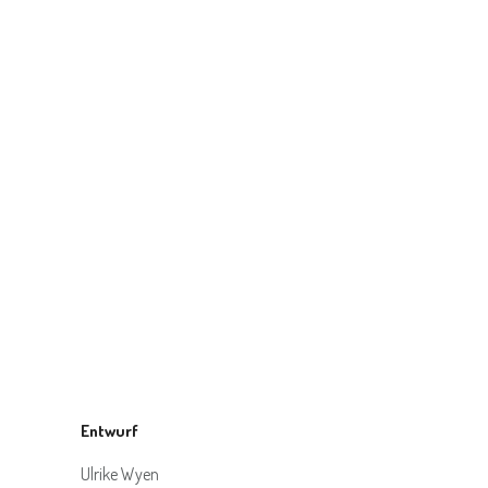
Entwurf
Ulrike Wyen