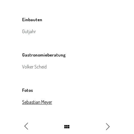
Einbauten
Gutjahr
Gastronomieberatung
Volker Scheid
Fotos
Sebastian Meyer