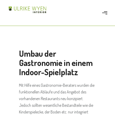
Umbau der
Gastronomie in einem
Indoor-Spielplatz
Mit Hilfe eines Gastronomie-Beraters wurden die
funktionellen Abläufe und das Angebot des
vorhandenen Restaurants neu konzipiert.
Jedoch sollten wesentliche Bestandteile wie die
Kinderspielecke, der Boden etc. nur integriert