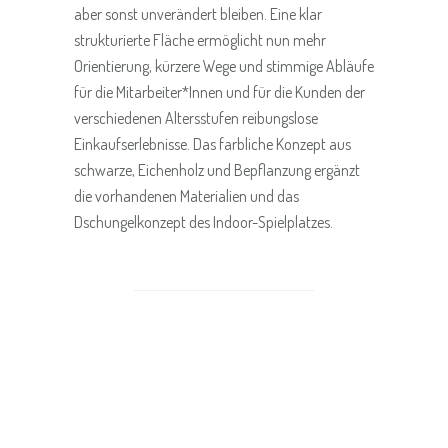
aber sonst unverändert bleiben. Eine klar
strukturierte Fläche ermöglicht nun mehr
Orientierung, kürzere Wege und stimmige Abläufe
für die Mitarbeiter*Innen und für die Kunden der
verschiedenen Altersstufen reibungslose
Einkaufserlebnisse. Das farbliche Konzept aus
schwarze, Eichenholz und Bepflanzung ergänzt
die vorhandenen Materialien und das
Dschungelkonzept des Indoor-Spielplatzes.