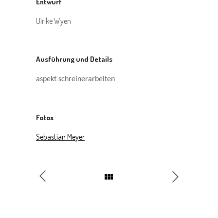
Entwurf
Ulrike Wyen
Ausführung und Details
aspekt schreinerarbeiten
Fotos
Sebastian Meyer