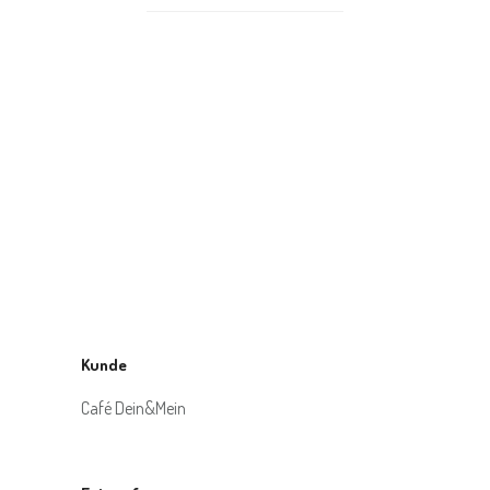
Kunde
Café Dein&Mein