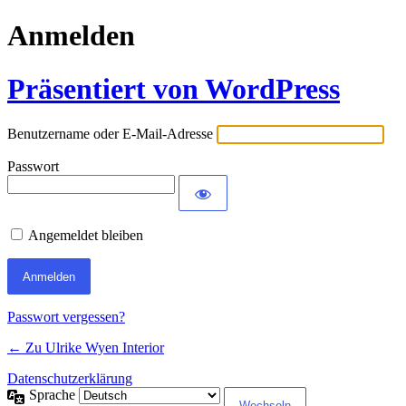
Anmelden
Präsentiert von WordPress
Benutzername oder E-Mail-Adresse
Passwort
Angemeldet bleiben
Passwort vergessen?
← Zu Ulrike Wyen Interior
Datenschutzerklärung
Sprache